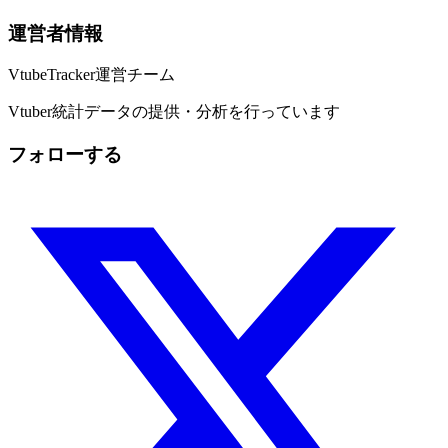
運営者情報
VtubeTracker運営チーム
Vtuber統計データの提供・分析を行っています
フォローする