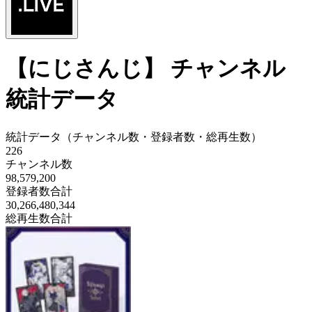
【
にじさんじ
】
チャンネル
統計データ
統計データ（チャンネル数・登録者数・総再生数）
226
チャンネル数
98,579,200
登録者数合計
30,266,480,344
総再生数合計