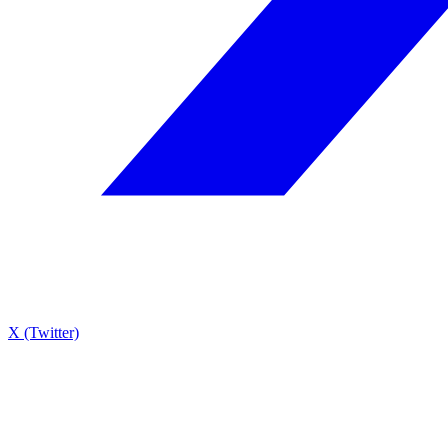
X (Twitter)